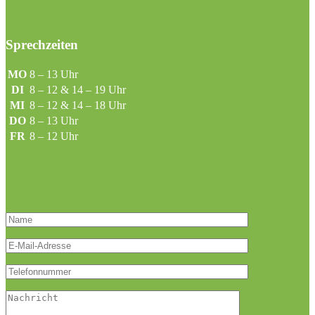
Sprechzeiten
MO
8 – 13 Uhr
DI
8 – 12 & 14 – 19 Uhr
MI
8 – 12 & 14 – 18 Uhr
DO
8 – 13 Uhr
FR
8 – 12 Uhr
Bitte lasse dieses