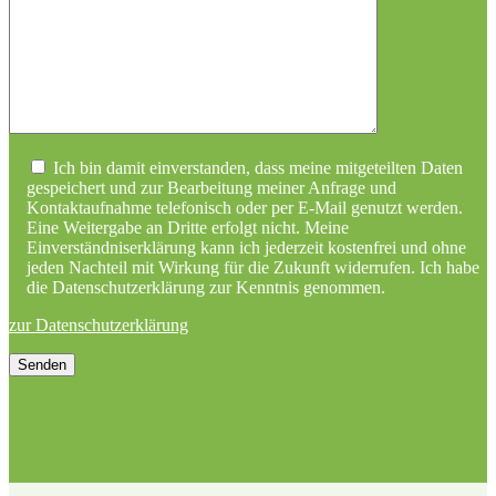
Ich bin damit einverstanden, dass meine mitgeteilten Daten
gespeichert und zur Bearbeitung meiner Anfrage und
Kontaktaufnahme telefonisch oder per E-Mail genutzt werden.
Eine Weitergabe an Dritte erfolgt nicht. Meine
Einverständniserklärung kann ich jederzeit kostenfrei und ohne
jeden Nachteil mit Wirkung für die Zukunft widerrufen. Ich habe
die Datenschutzerklärung zur Kenntnis genommen.
zur Datenschutzerklärung