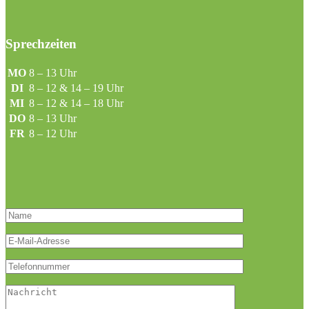
Sprechzeiten
MO
8 – 13 Uhr
DI
8 – 12 & 14 – 19 Uhr
MI
8 – 12 & 14 – 18 Uhr
DO
8 – 13 Uhr
FR
8 – 12 Uhr
Bitte lasse dieses