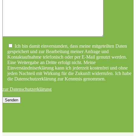
Ich bin damit einverstanden, dass meine mitgeteilten Daten
gespeichert und zur Bearbeitung meiner Anfrage und
Kontaktaufnahme telefonisch oder per E-Mail genutzt werden.
Eine Weitergabe an Dritte erfolgt nicht. Meine
Einverständniserklärung kann ich jederzeit kostenfrei und ohne
jeden Nachteil mit Wirkung für die Zukunft widerrufen. Ich habe
die Datenschutzerklärung zur Kenntnis genommen.
zur Datenschutzerklärung