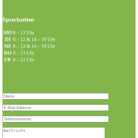
Sprechzeiten
MO
8 – 13 Uhr
DI
8 – 12 & 14 – 19 Uhr
MI
8 – 12 & 14 – 18 Uhr
DO
8 – 13 Uhr
FR
8 – 12 Uhr
Bitte lasse dieses