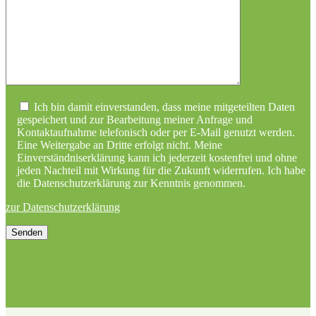
Ich bin damit einverstanden, dass meine mitgeteilten Daten
gespeichert und zur Bearbeitung meiner Anfrage und
Kontaktaufnahme telefonisch oder per E-Mail genutzt werden.
Eine Weitergabe an Dritte erfolgt nicht. Meine
Einverständniserklärung kann ich jederzeit kostenfrei und ohne
jeden Nachteil mit Wirkung für die Zukunft widerrufen. Ich habe
die Datenschutzerklärung zur Kenntnis genommen.
zur Datenschutzerklärung