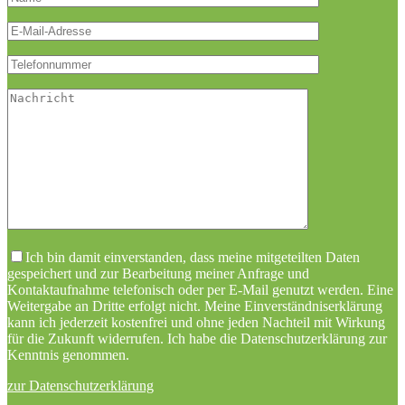
Bitte lasse dieses
Ich bin damit einverstanden, dass meine mitgeteilten Daten
gespeichert und zur Bearbeitung meiner Anfrage und
Kontaktaufnahme telefonisch oder per E-Mail genutzt werden. Eine
Weitergabe an Dritte erfolgt nicht. Meine Einverständniserklärung
kann ich jederzeit kostenfrei und ohne jeden Nachteil mit Wirkung
für die Zukunft widerrufen. Ich habe die Datenschutzerklärung zur
Kenntnis genommen.
zur Datenschutzerklärung