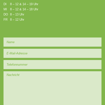
DI
8 – 12 & 14 – 19 Uhr
MI
8 – 12 & 14 – 18 Uhr
DO
8 – 13 Uhr
FR
8 – 12 Uhr