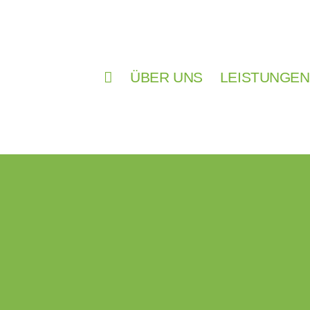
ÜBER UNS
LEISTUNGEN