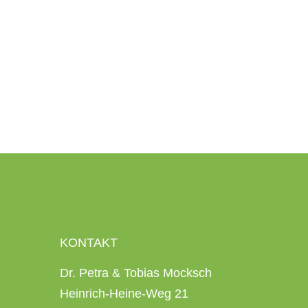
KONTAKT
Dr. Petra & Tobias Mocksch
Heinrich-Heine-Weg 21