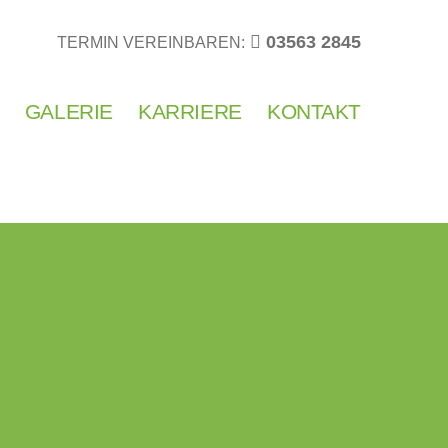
03563 2845
TERMIN VEREINBAREN:
GALERIE
KARRIERE
KONTAKT