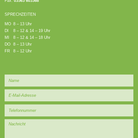
Fax:
03563 603368
SPRECHZEITEN
MO
8 – 13 Uhr
DI
8 – 12 & 14 – 19 Uhr
MI
8 – 12 & 14 – 18 Uhr
DO
8 – 13 Uhr
FR
8 – 12 Uhr