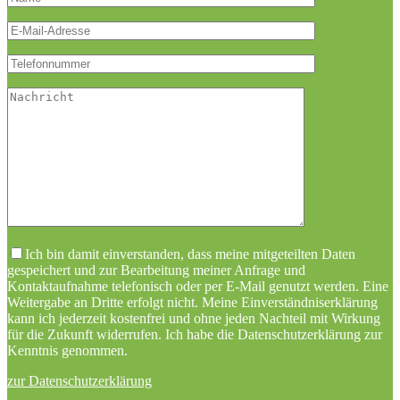
Bitte lasse dieses
Ich bin damit einverstanden, dass meine mitgeteilten Daten
gespeichert und zur Bearbeitung meiner Anfrage und
Kontaktaufnahme telefonisch oder per E-Mail genutzt werden. Eine
Weitergabe an Dritte erfolgt nicht. Meine Einverständniserklärung
kann ich jederzeit kostenfrei und ohne jeden Nachteil mit Wirkung
für die Zukunft widerrufen. Ich habe die Datenschutzerklärung zur
Kenntnis genommen.
zur Datenschutzerklärung