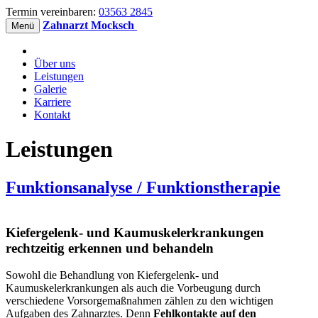
Termin vereinbaren:
03563 2845
Zahnarzt Mocksch
Menü
Über uns
Leistungen
Galerie
Karriere
Kontakt
Leistungen
Funktionsanalyse / Funktionstherapie
Kiefergelenk- und Kaumuskelerkrankungen
rechtzeitig erkennen und behandeln
Sowohl die Behandlung von Kiefergelenk- und
Kaumuskelerkrankungen als auch die Vorbeugung durch
verschiedene Vorsorgemaßnahmen zählen zu den wichtigen
Aufgaben des Zahnarztes. Denn
Fehlkontakte auf den