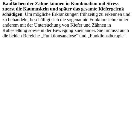
Kauflächen der Zähne können in Kombination mit Stress
zuerst die Kaumuskeln und später das gesamte Kiefergelenk
schädigen
. Um mögliche Erkrankungen frühzeitig zu erkennen und
zu behandeln, beschäftigt sich die sogenannte Funktionslehre unter
anderem mit der Untersuchung von Kiefer und Zähnen in
Ruhestellung sowie in der Bewegung zueinander. Sie umfasst auch
die beiden Bereiche „Funktionsanalyse“ und „Funktionstherapie“.