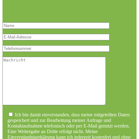
Bitte lasse dieses
Ich bin damit einverstanden, dass meine mitgeteilten Daten
gespeichert und zur Bearbeitung meiner Anfrage und
Kontaktaufnahme telefonisch oder per E-Mail genutzt werden.
Eine Weitergabe an Dritte erfolgt nicht. Meine
Einverständniserklärung kann ich jederzeit kostenfrei und ohne