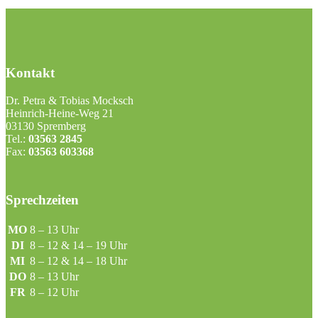
Kontakt
Dr. Petra & Tobias Mocksch
Heinrich-Heine-Weg 21
03130 Spremberg
Tel.:
03563 2845
Fax:
03563 603368
Sprechzeiten
MO
8 – 13 Uhr
DI
8 – 12 & 14 – 19 Uhr
MI
8 – 12 & 14 – 18 Uhr
DO
8 – 13 Uhr
FR
8 – 12 Uhr