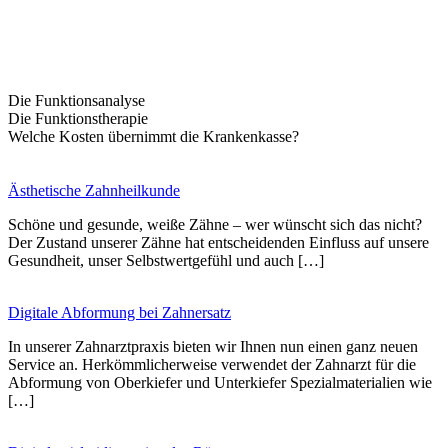
Die Funktionsanalyse
Die Funktionstherapie
Welche Kosten übernimmt die Krankenkasse?
Ästhetische Zahnheilkunde
Schöne und gesunde, weiße Zähne – wer wünscht sich das nicht?
Der Zustand unserer Zähne hat entscheidenden Einfluss auf unsere
Gesundheit, unser Selbstwertgefühl und auch […]
Digitale Abformung bei Zahnersatz
In unserer Zahnarztpraxis bieten wir Ihnen nun einen ganz neuen
Service an. Herkömmlicherweise verwendet der Zahnarzt für die
Abformung von Oberkiefer und Unterkiefer Spezialmaterialien wie
[…]