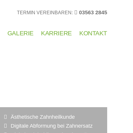
03563 2845
TERMIN VEREINBAREN:
GALERIE
KARRIERE
KONTAKT
Ästhetische Zahnheilkunde
Digitale Abformung bei Zahnersatz