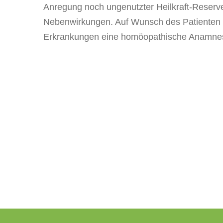
Anregung noch ungenutzter Heilkraft-Reserv
Nebenwirkungen. Auf Wunsch des Patienten 
Erkrankungen eine homöopathische Anamnes