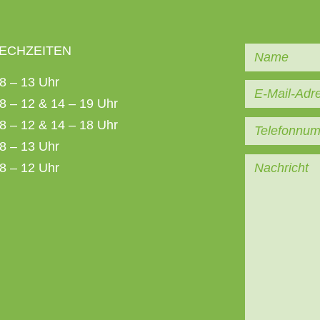
ECHZEITEN
8 – 13 Uhr
8 – 12 & 14 – 19 Uhr
8 – 12 & 14 – 18 Uhr
8 – 13 Uhr
8 – 12 Uhr