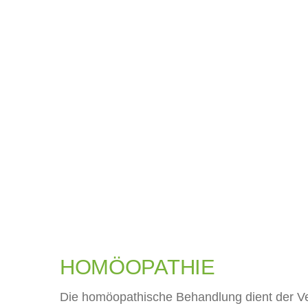
HOMÖOPATHIE
Die homöopathische Behandlung dient der V