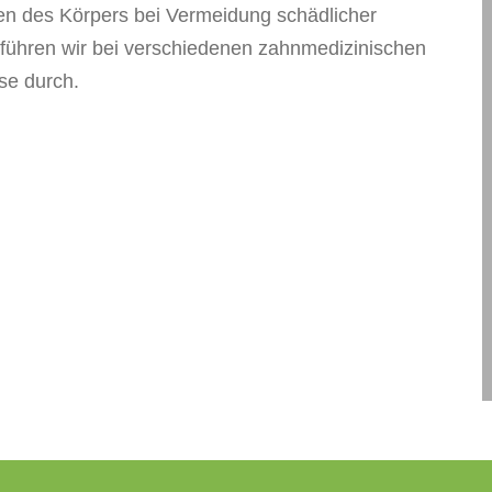
en des Körpers bei Vermeidung schädlicher
führen wir bei verschiedenen zahnmedizinischen
e durch.