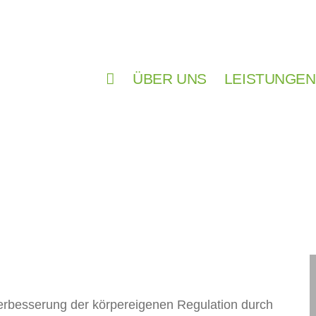
ÜBER UNS
LEISTUNGEN
LEISTUNGEN
erbesserung der körpereigenen Regulation durch