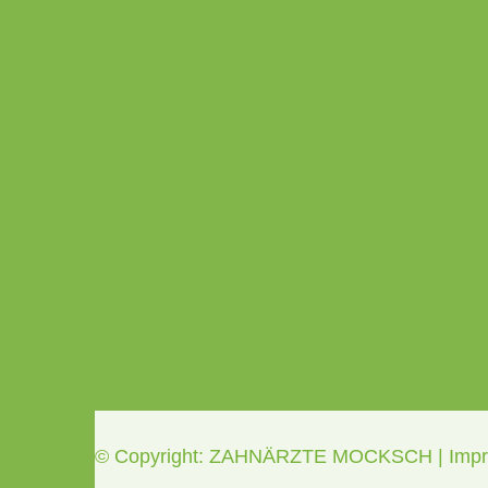
© Copyright: ZAHNÄRZTE MOCKSCH |
Imp